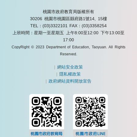
桃園市政府教育局版權所有
30206 桃園市桃園區縣府路1號14, 15樓
TEL：(03)3322101
FAX：(03)3358254
上班時間：星期一至星期五 上午8:00至12:00 下午13:00至
17:00
CopyRight © 2023 Department of Education, Taoyuan. All Rights
Reserved.
|
網站安全政策
|
隱私權政策
|
政府網站資料開放宣告