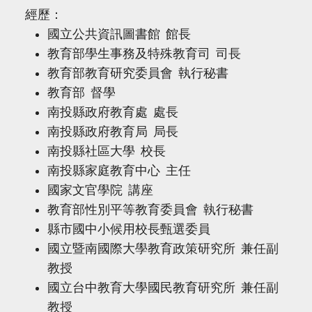
經歷：
國立公共資訊圖書館 館長
教育部學生事務及特殊教育司 司長
教育部教育研究委員會 執行秘書
教育部 督學
南投縣政府教育處 處長
南投縣政府教育局 局長
南投縣社區大學 校長
南投縣家庭教育中心 主任
國家文官學院 講座
教育部性別平等教育委員會 執行秘書
縣市國中小候用校長甄選委員
國立暨南國際大學教育政策研究所 兼任副
教授
國立台中教育大學國民教育研究所 兼任副
教授