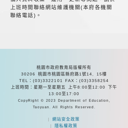
上班時間聯絡網站維護機關(本府各機關
聯絡電話)。
桃園市政府教育局版權所有
30206 桃園市桃園區縣府路1號14, 15樓
TEL：(03)3322101
FAX：(03)3358254
上班時間：星期一至星期五 上午8:00至12:00 下午
13:00至17:00
CopyRight © 2023 Department of Education,
Taoyuan. All Rights Reserved.
|
網站安全政策
|
隱私權政策