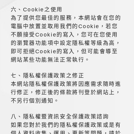
六、Cookie之使用
為了提供您最佳的服務，本網站會在您的
電腦中放置並取用我們的Cookie，若您
不願接受Cookie的寫入，您可在您使用
的瀏覽器功能項中設定隱私權等級為高，
即可拒絕Cookie的寫入，但可能會導至
網站某些功能無法正常執行。
七、隱私權保護政策之修正
本網站隱私權保護政策將因應需求隨時進
行修正，修正後的條款將刊登於網站上，
不另行個別通知。
八、隱私權暨資訊安全保護政策諮詢
如果您對於我們的隱私權保護政策或是有
個人資料收集、運用、更新等問題，請於