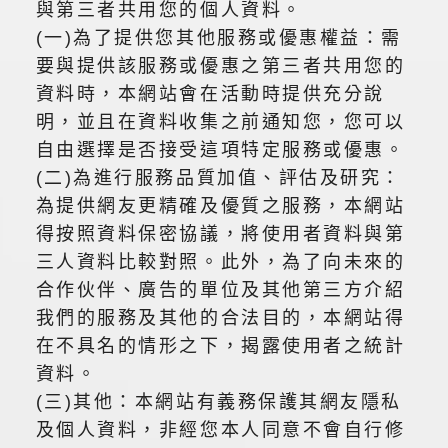
與第三者共用您的個人資料。
(一)為了提供您其他服務或優惠權益：需
要與提供該服務或優惠之第三者共用您的
資料時，本網站會在活動時提供充分說
明，並且在資料收集之前通知您，您可以
自由選擇是否接受這項特定服務或優惠。
(二)為進行服務品質加值、評估及研究：
為提供網友更精確及優質之服務，本網站
得按照資料保密協議，將使用者資料與第
三人資料比較對照。此外，為了向未來的
合作伙伴、廣告的單位及其他第三方介紹
我們的服務及其他的合法目的，本網站得
在不具名的情形之下，揭露使用者之統計
資料。
(三)其他：本網站有義務保護其網友隱私
及個人資料，非經您本人同意不會自行修