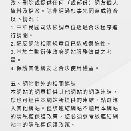
改、刪除或提供任何（或部份）網友個人
資料及檔案。除非經過您事先同意或符合
以下情況：
1.中華民國司法檢調單位透過合法程序進
行調閱。
2.違反網站相關規章且已造成脅迫性。
3.基於主動衍伸政府網站服務效益之考
量。
4.保護其他網友之合法使用權益。
五、網站對外的相關連結
本網站的網頁提供其他網站的網路連結，
您也可經由本網站所提供的連結，點選進
入其他網站。但該連結網站不適用本網站
的隱私權保護政策，您必須參考該連結網
站中的隱私權保護政策。