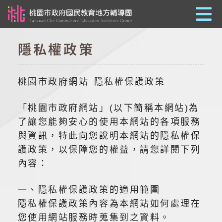
跳到主要內容
隱私權政策
桃園市政府網站 隱私權保護政策
「桃園市政府網站」(以下簡稱本網站)為
了讓您能夠安心的使用本網站的各項服務
與資訊，特此向您說明本網站的隱私權保
護政策，以保障您的權益，請您詳閱下列
內容：
一、隱私權保護政策的適用範圍
隱私權保護政策內容為本網站如何處理在
您使用網站服務時蒐集到之資料。