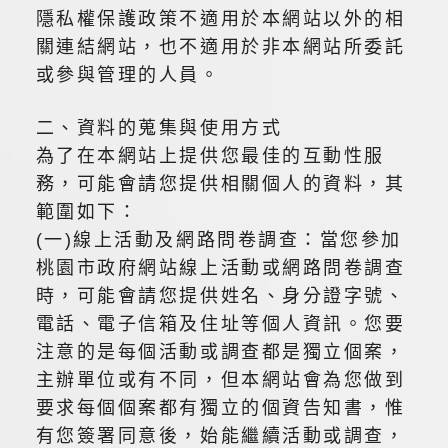
隱私權保護政策不適用於本網站以外的相
關連結網站，也不適用於非本網站所委託
或參與管理的人員。
二、資料的蒐集與使用方式
為了在本網站上提供您最佳的互動性服
務，可能會請您提供相關個人的資料，其
範圍如下：
(一)線上活動及網路問卷調查：當您參加
桃園市政府網站線上活動或網路問卷調查
時，可能會請您提供姓名、身分證字號、
電話、電子信箱及住址等個人資訊。您要
注意的是每個活動或調查都是獨立個案，
主辦單位或有不同，但本網站會為您做到
要求每個個案都有獨立的個資告知書，惟
有您簽署同意後，始能繼續活動或調查，