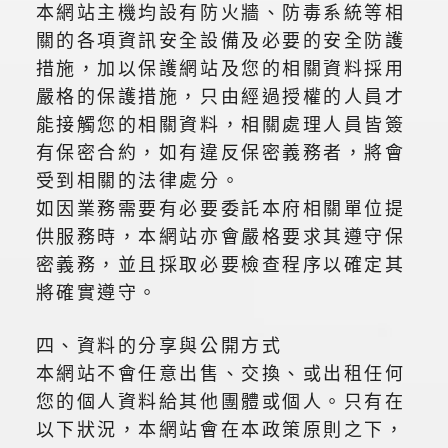
本網站主機均設有防火牆、防毒系統等相
關的各項資訊安全設備及必要的安全防護
措施，加以保護網站及您的相關資料採用
嚴格的保護措施，只由經過授權的人員才
能接觸您的相關資料，相關處理人員皆簽
有保密合約，如有違反保密義務者，將會
受到相關的法律處分。
如因業務需要有必要委託本府相關單位提
供服務時，本網站亦會嚴格要求其遵守保
密義務，並且採取必要檢查程序以確定其
將確實遵守。
四、資料的分享與公開方式
本網站不會任意出售、交換、或出租任何
您的個人資料給其他團體或個人。只有在
以下狀況，本網站會在本政策原則之下，