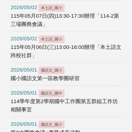
2026/05/02
本土語_國小
115年05月07日(四)13:30-17:30辦理「114-2第
三場團務會議」
2026/05/02
本土語_國小
115年05月06日(三)13:00-16:00辦理「本土語文
跨校社群」
2026/05/01
國語文_國小
國小國語文第一區教學圈研習
2026/05/01
國語文_國中
114學年度第2學期國中工作圈第五群組工作坊
相關事宜
2026/05/01
國語文_國小