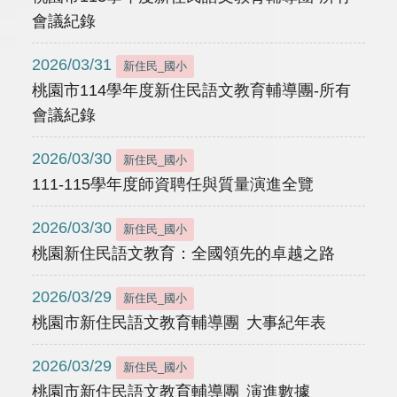
會議紀錄
2026/03/31
新住民_國小
桃園市114學年度新住民語文教育輔導團-所有
會議紀錄
2026/03/30
新住民_國小
111-115學年度師資聘任與質量演進全覽
2026/03/30
新住民_國小
桃園新住民語文教育：全國領先的卓越之路
2026/03/29
新住民_國小
桃園市新住民語文教育輔導團 大事紀年表
2026/03/29
新住民_國小
桃園市新住民語文教育輔導團 演進數據