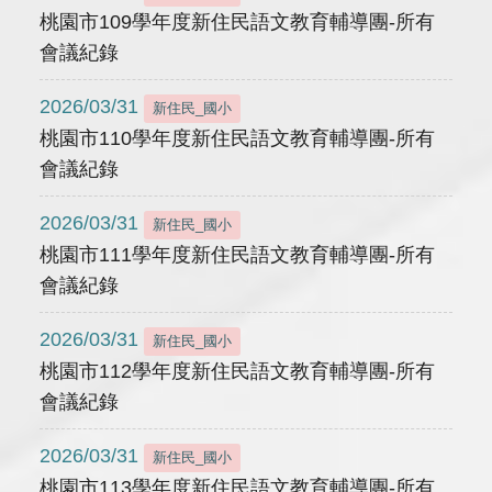
桃園市109學年度新住民語文教育輔導團-所有
會議紀錄
2026/03/31
新住民_國小
桃園市110學年度新住民語文教育輔導團-所有
會議紀錄
2026/03/31
新住民_國小
桃園市111學年度新住民語文教育輔導團-所有
會議紀錄
2026/03/31
新住民_國小
桃園市112學年度新住民語文教育輔導團-所有
會議紀錄
2026/03/31
新住民_國小
桃園市113學年度新住民語文教育輔導團-所有