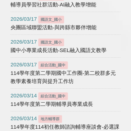
輔導員學習社群活動-AI融入教學增能
2026/03/17
國語文_國小
央團區域聯盟活動-與跨縣市夥伴增能
2026/03/17
國語文_國小
國中小專業成長活動-SEL融入國語文教學
2026/03/17
綜合活動_國中
114學年度第二學期國中工作圈-第二校群多元
教學素養培育與提升工作坊
2026/03/14
綜合活動_國中
114學年度第二學期輔導員專業成長
2026/03/14
地方輔導群
114學年度114初任教師諮詢輔導座談會-必選課