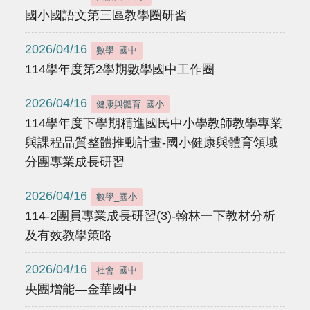
國小國語文第三區教學圈研習
2026/04/16
數學_國中
114學年度第2學期數學國中工作圈
2026/04/16
健康與體育_國小
114學年度下學期精進國民中小學教師教學專業
與課程品質整體推動計畫-國小健康與體育領域
分團專業成長研習
2026/04/16
數學_國小
114-2團員專業成長研習(3)-翰林一下教材分析
及有效教學策略
2026/04/16
社會_國中
央團增能—金華國中