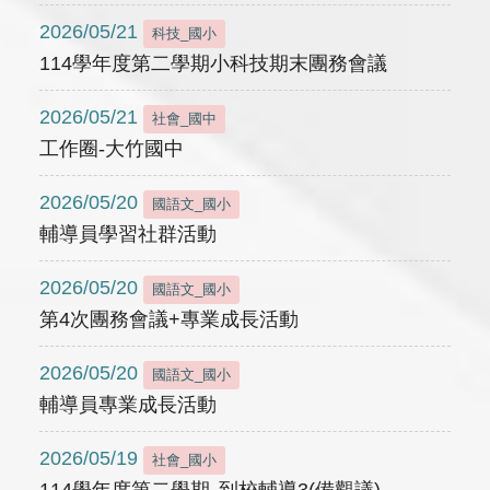
2026/05/21
科技_國小
114學年度第二學期小科技期末團務會議
2026/05/21
社會_國中
工作圈-大竹國中
2026/05/20
國語文_國小
輔導員學習社群活動
2026/05/20
國語文_國小
第4次團務會議+專業成長活動
2026/05/20
國語文_國小
輔導員專業成長活動
2026/05/19
社會_國小