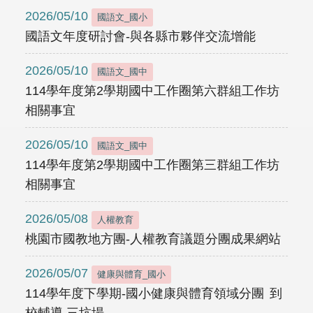
2026/05/10
國語文_國小
國語文年度研討會-與各縣市夥伴交流增能
2026/05/10
國語文_國中
114學年度第2學期國中工作圈第六群組工作坊
相關事宜
2026/05/10
國語文_國中
114學年度第2學期國中工作圈第三群組工作坊
相關事宜
2026/05/08
人權教育
桃園市國教地方團-人權教育議題分團成果網站
2026/05/07
健康與體育_國小
114學年度下學期-國小健康與體育領域分團 到