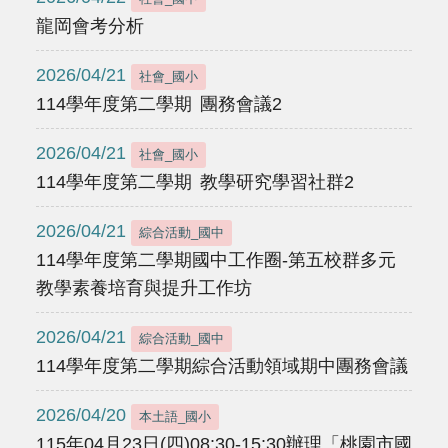
龍岡會考分析
2026/04/21
社會_國小
114學年度第二學期 團務會議2
2026/04/21
社會_國小
114學年度第二學期 教學研究學習社群2
2026/04/21
綜合活動_國中
114學年度第二學期國中工作圈-第五校群多元
教學素養培育與提升工作坊
2026/04/21
綜合活動_國中
114學年度第二學期綜合活動領域期中團務會議
2026/04/20
本土語_國小
115年04月23日(四)08:30-15:30辦理「桃園市國