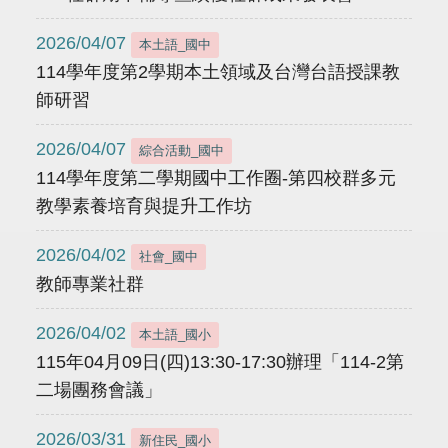
2026/04/07
本土語_國中
114學年度第2學期本土領域及台灣台語授課教
師研習
2026/04/07
綜合活動_國中
114學年度第二學期國中工作圈-第四校群多元
教學素養培育與提升工作坊
2026/04/02
社會_國中
教師專業社群
2026/04/02
本土語_國小
115年04月09日(四)13:30-17:30辦理「114-2第
二場團務會議」
2026/03/31
新住民_國小