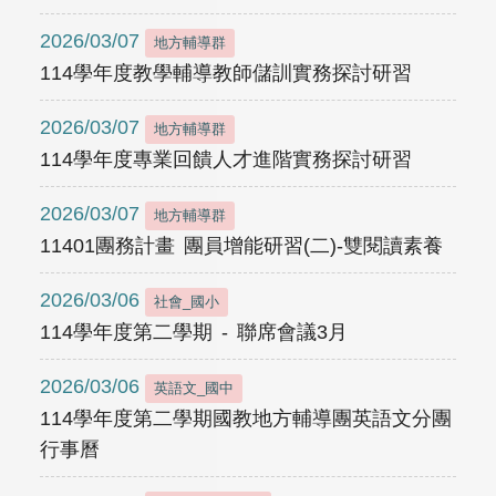
2026/03/07
地方輔導群
114學年度教學輔導教師儲訓實務探討研習
2026/03/07
地方輔導群
114學年度專業回饋人才進階實務探討研習
2026/03/07
地方輔導群
11401團務計畫 團員增能研習(二)-雙閱讀素養
2026/03/06
社會_國小
114學年度第二學期 - 聯席會議3月
2026/03/06
英語文_國中
114學年度第二學期國教地方輔導團英語文分團
行事曆