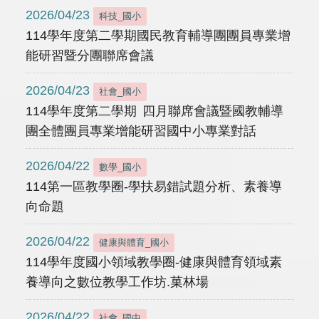
2026/04/23
科技_國小
114學年度第二學期國民教育輔導團團員專業增
能研習暨分團聯席會議
2026/04/23
社會_國小
114學年度第二學期 四月聯席會議暨國教輔導
團全體團員專業增能研習國中小專業對話
2026/04/22
數學_國小
114第一區教學圈-學扶易錯試題分析、素養導
向命題
2026/04/22
健康與體育_國小
114學年度國小領域教學圈-健康與體育領域素
養導向之數位教學工作坊.菓林場
2026/04/22
社會_國中