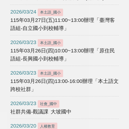
2026/03/24
本土語_國小
115年03月27日(五)11:00~13:00辦理「臺灣客
語組-自立國小到校輔導」
2026/03/23
本土語_國小
115年03月26日(四)10:00~13:00辦理「原住民
語組-長興國小到校輔導」
2026/03/23
本土語_國小
115年03月26日(四)13:00-16:00辦理「本土語文
跨校社群」
2026/03/23
社會_國中
社群共備-觀議課 大坡國中
2026/03/20
人權教育