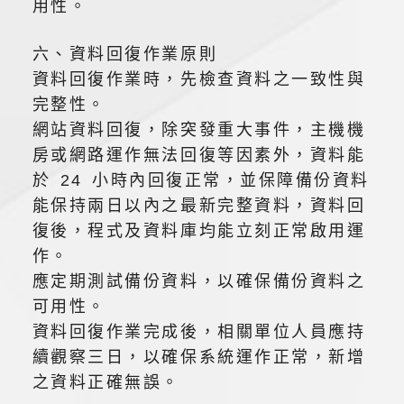
用性。
六、資料回復作業原則
資料回復作業時，先檢查資料之一致性與
完整性。
網站資料回復，除突發重大事件，主機機
房或網路運作無法回復等因素外，資料能
於 24 小時內回復正常，並保障備份資料
能保持兩日以內之最新完整資料，資料回
復後，程式及資料庫均能立刻正常啟用運
作。
應定期測試備份資料，以確保備份資料之
可用性。
資料回復作業完成後，相關單位人員應持
續觀察三日，以確保系統運作正常，新增
之資料正確無誤。