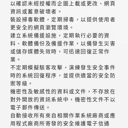
以確認未經授權而企圖上載或更改、網頁
資訊或蓄意破壞者。
裝設掃毒軟體，定期掃毒，以提供使用者
更安全的網頁瀏覽環境。
建立系統備援設施，定期執行必要的資
料、軟體備份及備援作業，以備發生災害
或儲存媒體失效時，可迅速回復正常作
業。
不定期模擬駭客攻擊，演練發生安全事件
時的系統回復程序，並提供適當的安全防
禦等級。
機密性及敏感性的資料或文件，不存放在
對外開放的資訊系統中，機密性文件不以
電子郵件傳送。
自動接收所有來自相關作業系統廠商或應
用程式廠商所寄發的安全維護電子信通