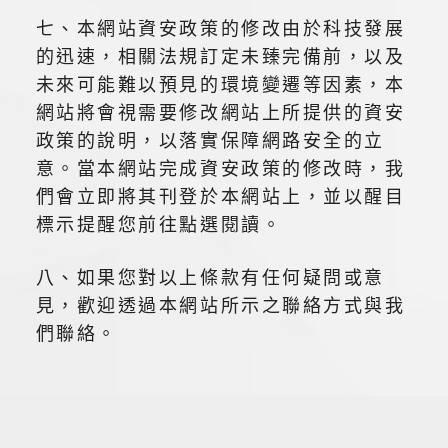
七、本網站資安政策的修改由於科技發展
的迅速，相關法規訂定未臻完備前，以及
未來可能難以預見的環境變遷等因素，本
網站將會視需要修改網站上所提供的資安
政策的說明，以落實保障網路安全的立
意。當本網站完成資安政策的修改時，我
們會立即將其刊登於本網站上，並以醒目
標示提醒您前往點選閱讀。
八、如果您對以上條款有任何疑問或意
見，歡迎透過本網站所示之聯絡方式與我
們聯絡。