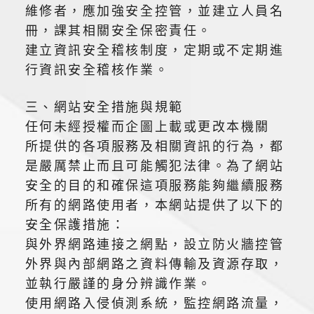
維修者，應加強安全控管，並建立人員名
冊，課其相關安全保密責任。
建立資訊安全稽核制度，定期或不定期進
行資訊安全稽核作業。
三、網站安全措施與規範
任何未經授權而企圖上載或更改本機關
所提供的各項服務及相關資訊的行為，都
是嚴厲禁止而且可能觸犯法律。為了網站
安全的目的和確保這項服務能夠繼續服務
所有的網路使用者，本網站提供了以下的
安全保護措施：
與外界網路連接之網點，設立防火牆控管
外界與內部網路之資料傳輸及資源存取，
並執行嚴謹的身分辨識作業。
使用網路入侵偵測系統，監控網路流量，