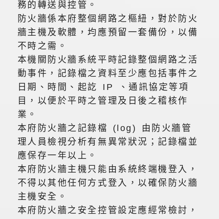
務的轉送與控管。
防火牆係本府整個網路之樞紐，對於防火
牆主機及軟體，均應預留一套備份，以備
不時之需。
本機關防火牆系統平時記錄整個網路之活
動事件，記錄檔之資料至少應包括事件之
日期、時間、起訖 IP 、通訊協定等項
目，以便於平時之管理及日後之稽核作
業。
本府防火牆之記錄檔 (log) 由防火牆管
理人員檢視分析有無異常狀況；記錄檔並
應保存一年以上。
本府防火牆主機只能由系統終端機登入，
不得以其他任何方式登入，以確保防火牆
主機安全。
本府防火牆之安全控管設定應經常檢討，