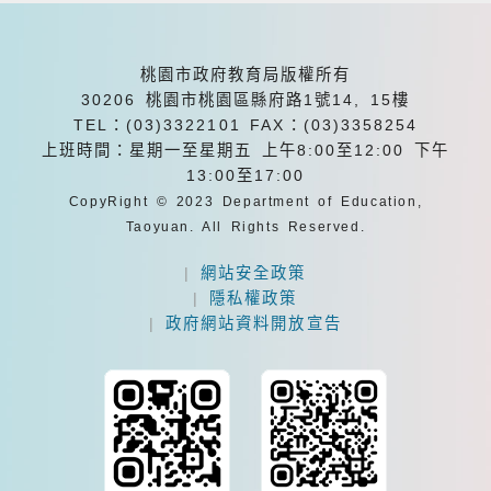
桃園市政府教育局版權所有
30206 桃園市桃園區縣府路1號14, 15樓
TEL：(03)3322101
FAX：(03)3358254
上班時間：星期一至星期五 上午8:00至12:00 下午
13:00至17:00
CopyRight © 2023 Department of Education,
Taoyuan. All Rights Reserved.
|
網站安全政策
|
隱私權政策
|
政府網站資料開放宣告