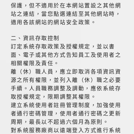
保護，但不適用於在本網站置設之其他網
站之連結，當您點選連結至其他網站時，
適用各該網站的網站安全政策。
二、資訊存取控制
訂定系統存取政策及授權規定，並以書
面、電子或其他方式告知員工及使用者之
相關權限及責任。
離（休）職人員，應立即取消各項資訊資
源之所有權限，並列入離（休）職之必要
手續。人員職務調整及調動，應依系統存
取授權規定，限期調整其權限。
建立系統使用者註冊管理制度，加強使用
者通行密碼管理，使用者通行密碼之更新
周期，最長以不超過六個月為原則。
對系統服務廠商以遠端登入方式進行系統