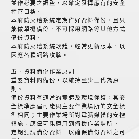
並作必要之調整，以確定發揮應有的安全
控管目標。
本府防火牆系統定期作好資料備份，且只
能做單機備份，不可採用網路等其他方式
備份資料。
本府防火牆系統軟體，經常更新版本，以
因應各種網路攻擊。
五、資料備份作業原則
重要資料的備份，以維持至少三代為原
則。
備份資料有適當的實體及環境保護，其安
全標準應儘可能與主要作業場所的安全標
準相同；主要作業場所對電腦媒體的安控
措施，應儘可能適用到備援作業場所。
定期測試備份資料，以確保備份資料之可