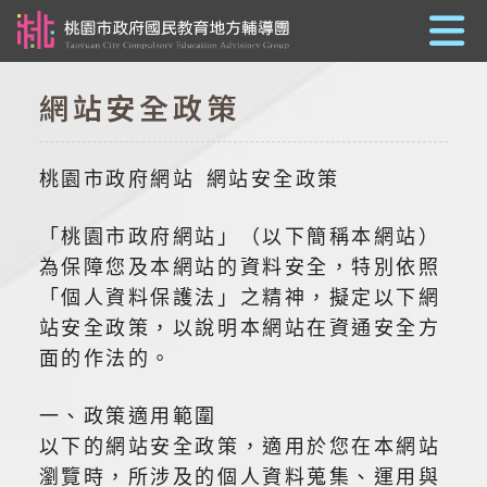
跳到主要內容
網站安全政策
桃園市政府網站 網站安全政策
「桃園市政府網站」（以下簡稱本網站）
為保障您及本網站的資料安全，特別依照
「個人資料保護法」之精神，擬定以下網
站安全政策，以說明本網站在資通安全方
面的作法的。
一、政策適用範圍
以下的網站安全政策，適用於您在本網站
瀏覽時，所涉及的個人資料蒐集、運用與