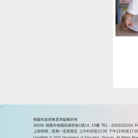
:::
桃園市政府教育局版權所有
30206 桃園市桃園區縣府路1號14, 15樓
TEL：(03)3322101
F
上班時間：星期一至星期五 上午8:00至12:00 下午13:00至17:0
CopyRight © 2023 Department of Education, Taoyuan. All Rights Res