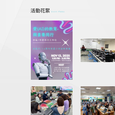
活動花絮
Event Photos